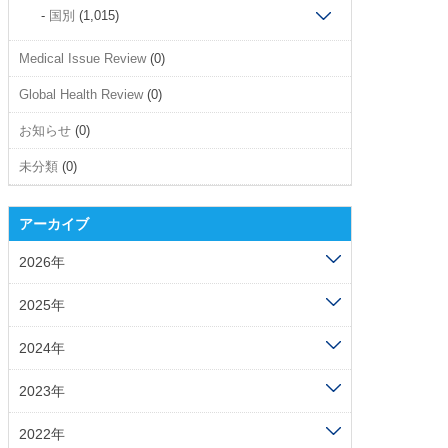
国別
(1,015)
Medical Issue Review
(0)
Global Health Review
(0)
お知らせ
(0)
未分類
(0)
アーカイブ
2026年
2025年
2024年
2023年
2022年