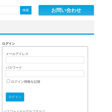
お問い合わせ
ログイン
メールアドレス
パスワード
ログイン情報を記憶
パスワードをお忘れですか？