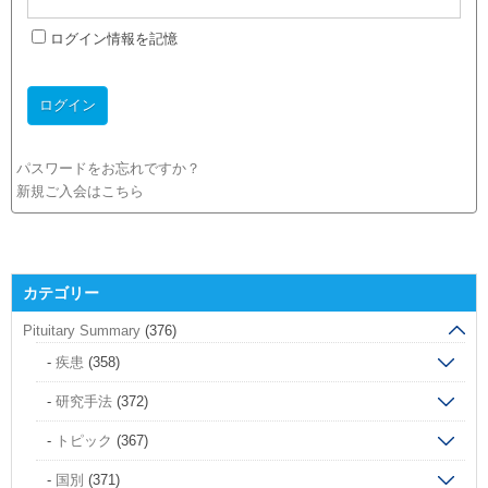
ログイン情報を記憶
パスワードをお忘れですか？
新規ご入会はこちら
カテゴリー
Pituitary Summary
(376)
疾患
(358)
研究手法
(372)
トピック
(367)
国別
(371)