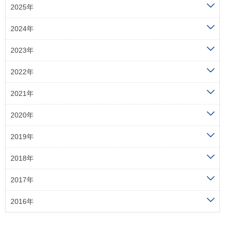
2025年
2024年
2023年
2022年
2021年
2020年
2019年
2018年
2017年
2016年