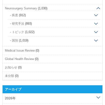
Neurosurgery Summary
(1,030)
疾患
(912)
研究手法
(893)
トピック
(1,022)
国別
(1,019)
Medical Issue Review
(0)
Global Health Review
(0)
お知らせ
(0)
未分類
(0)
アーカイブ
2026年