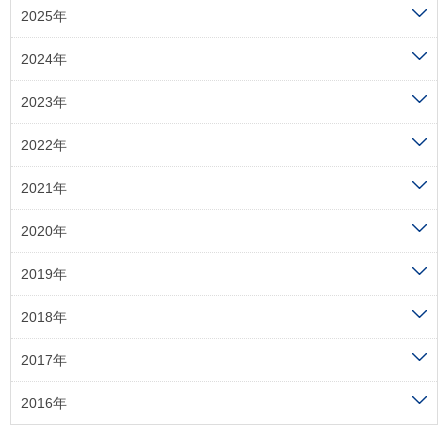
2025年
2024年
2023年
2022年
2021年
2020年
2019年
2018年
2017年
2016年