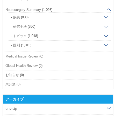
Neurosurgery Summary
(1,026)
疾患
(908)
研究手法
(890)
トピック
(1,018)
国別
(1,015)
Medical Issue Review
(0)
Global Health Review
(0)
お知らせ
(0)
未分類
(0)
アーカイブ
2026年