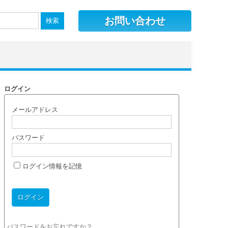
お問い合わせ
ログイン
メールアドレス
パスワード
ログイン情報を記憶
パスワードをお忘れですか？