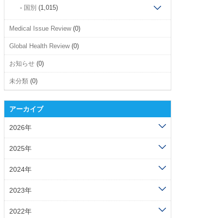
国別
(1,015)
Medical Issue Review
(0)
Global Health Review
(0)
お知らせ
(0)
未分類
(0)
アーカイブ
2026年
2025年
2024年
2023年
2022年