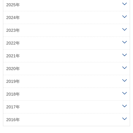
2025年
2024年
2023年
2022年
2021年
2020年
2019年
2018年
2017年
2016年