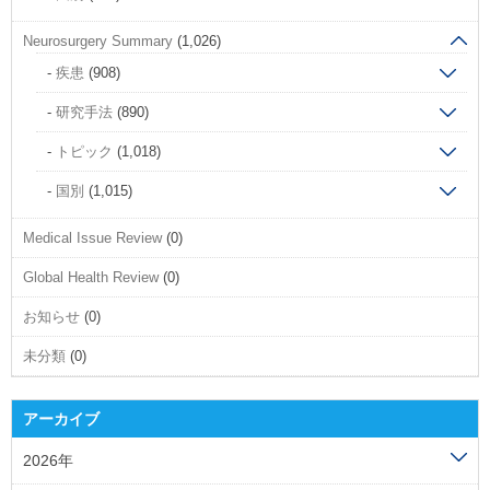
Neurosurgery Summary
(1,026)
疾患
(908)
研究手法
(890)
トピック
(1,018)
国別
(1,015)
Medical Issue Review
(0)
Global Health Review
(0)
お知らせ
(0)
未分類
(0)
アーカイブ
2026年