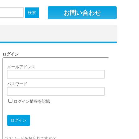
お問い合わせ
ログイン
メールアドレス
パスワード
ログイン情報を記憶
パスワードをお忘れですか？