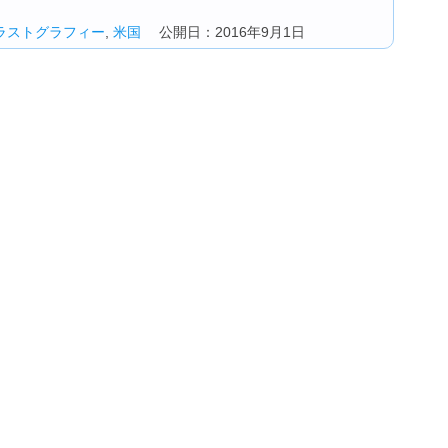
ラストグラフィー
,
米国
公開日：2016年9月1日