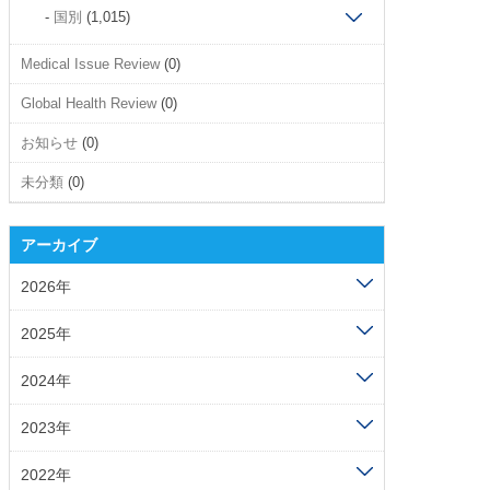
国別
(1,015)
Medical Issue Review
(0)
Global Health Review
(0)
お知らせ
(0)
未分類
(0)
アーカイブ
2026年
2025年
2024年
2023年
2022年