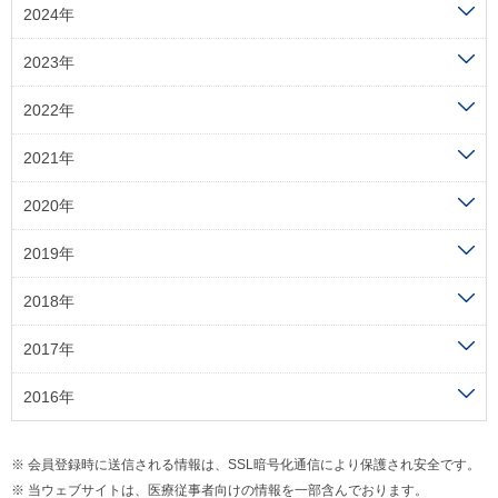
2024年
2023年
2022年
2021年
2020年
2019年
2018年
2017年
2016年
会員登録時に送信される情報は、SSL暗号化通信により保護され安全です。
当ウェブサイトは、医療従事者向けの情報を一部含んでおります。