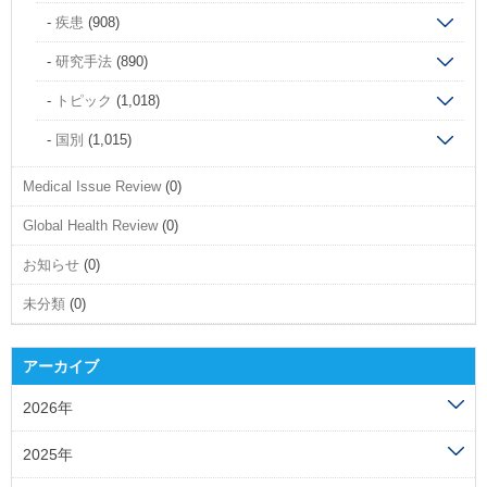
疾患
(908)
研究手法
(890)
トピック
(1,018)
国別
(1,015)
Medical Issue Review
(0)
Global Health Review
(0)
お知らせ
(0)
未分類
(0)
アーカイブ
2026年
2025年