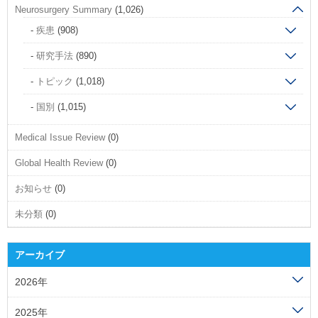
Neurosurgery Summary
(1,026)
疾患
(908)
研究手法
(890)
トピック
(1,018)
国別
(1,015)
Medical Issue Review
(0)
Global Health Review
(0)
お知らせ
(0)
未分類
(0)
アーカイブ
2026年
2025年