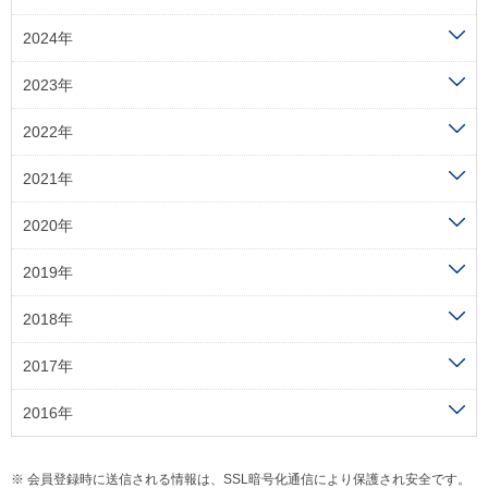
2024年
2023年
2022年
2021年
2020年
2019年
2018年
2017年
2016年
会員登録時に送信される情報は、SSL暗号化通信により保護され安全です。