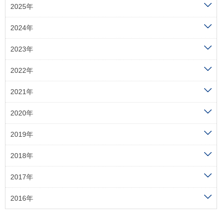
2025年
2024年
2023年
2022年
2021年
2020年
2019年
2018年
2017年
2016年