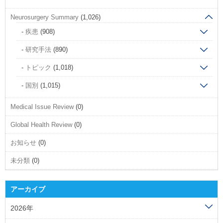
Neurosurgery Summary
(1,026)
疾患
(908)
研究手法
(890)
トピック
(1,018)
国別
(1,015)
Medical Issue Review
(0)
Global Health Review
(0)
お知らせ
(0)
未分類
(0)
アーカイブ
2026年