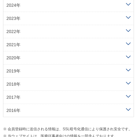
2024年
2023年
2022年
2021年
2020年
2019年
2018年
2017年
2016年
会員登録時に送信される情報は、SSL暗号化通信により保護され安全です。
当ウェブサイトは、医療従事者向けの情報を一部含んでおります。