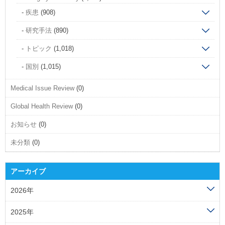
疾患
(908)
研究手法
(890)
トピック
(1,018)
国別
(1,015)
Medical Issue Review
(0)
Global Health Review
(0)
お知らせ
(0)
未分類
(0)
アーカイブ
2026年
2025年