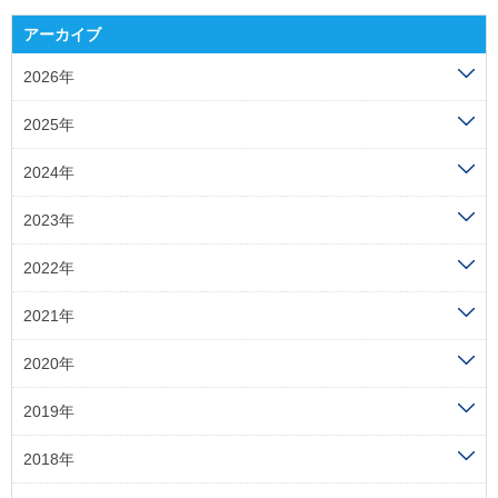
アーカイブ
2026年
2025年
2024年
2023年
2022年
2021年
2020年
2019年
2018年