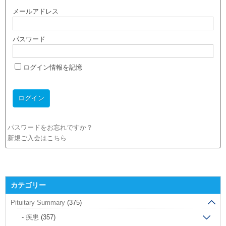
メールアドレス
パスワード
ログイン情報を記憶
パスワードをお忘れですか？
新規ご入会はこちら
カテゴリー
Pituitary Summary
(375)
疾患
(357)