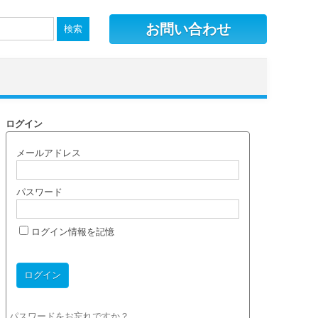
お問い合わせ
ログイン
メールアドレス
パスワード
ログイン情報を記憶
パスワードをお忘れですか？