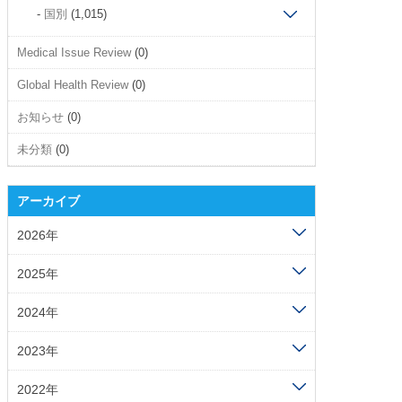
国別
(1,015)
Medical Issue Review
(0)
Global Health Review
(0)
お知らせ
(0)
未分類
(0)
アーカイブ
2026年
2025年
2024年
2023年
2022年