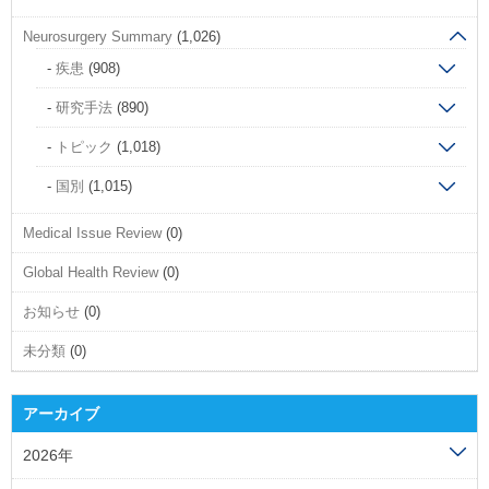
Neurosurgery Summary
(1,026)
疾患
(908)
研究手法
(890)
トピック
(1,018)
国別
(1,015)
Medical Issue Review
(0)
Global Health Review
(0)
お知らせ
(0)
未分類
(0)
アーカイブ
2026年