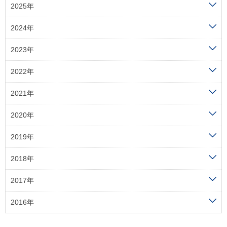
2025年
2024年
2023年
2022年
2021年
2020年
2019年
2018年
2017年
2016年