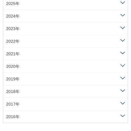
2025年
2024年
2023年
2022年
2021年
2020年
2019年
2018年
2017年
2016年