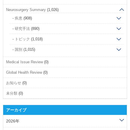
Neurosurgery Summary
(1,026)
疾患
(908)
研究手法
(890)
トピック
(1,018)
国別
(1,015)
Medical Issue Review
(0)
Global Health Review
(0)
お知らせ
(0)
未分類
(0)
アーカイブ
2026年