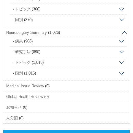
トピック
(366)
国別
(370)
Neurosurgery Summary
(1,026)
疾患
(908)
研究手法
(890)
トピック
(1,018)
国別
(1,015)
Medical Issue Review
(0)
Global Health Review
(0)
お知らせ
(0)
未分類
(0)