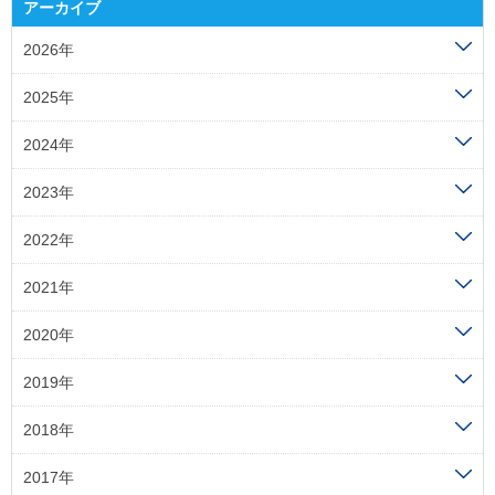
アーカイブ
2026年
2025年
2024年
2023年
2022年
2021年
2020年
2019年
2018年
2017年