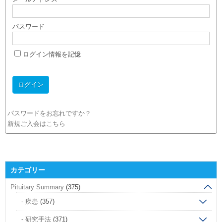
パスワード
ログイン情報を記憶
パスワードをお忘れですか？
新規ご入会はこちら
カテゴリー
Pituitary Summary
(375)
疾患
(357)
研究手法
(371)