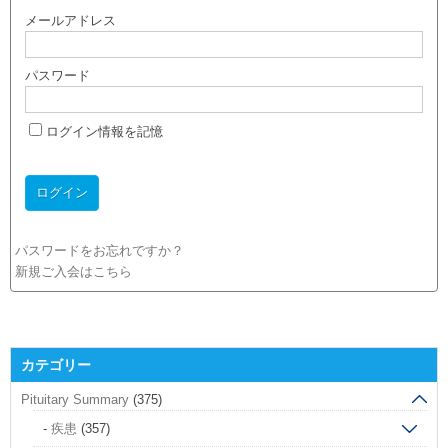
メールアドレス
パスワード
ログイン情報を記憶
パスワードをお忘れですか？
新規ご入会はこちら
カテゴリー
Pituitary Summary
(375)
疾患
(357)