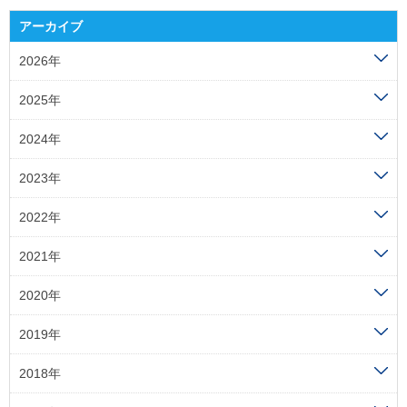
アーカイブ
2026年
2025年
2024年
2023年
2022年
2021年
2020年
2019年
2018年