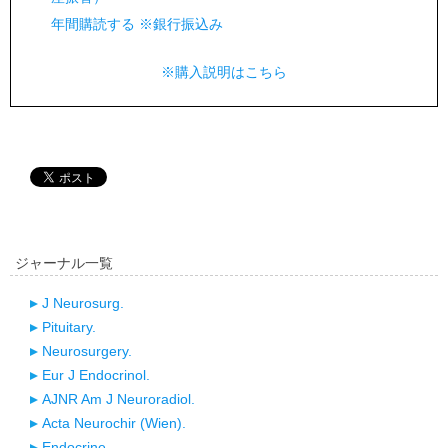
年間購読する ※銀行振込み
※購入説明はこちら
ジャーナル一覧
J Neurosurg.
Pituitary.
Neurosurgery.
Eur J Endocrinol.
AJNR Am J Neuroradiol.
Acta Neurochir (Wien).
Endocrine.