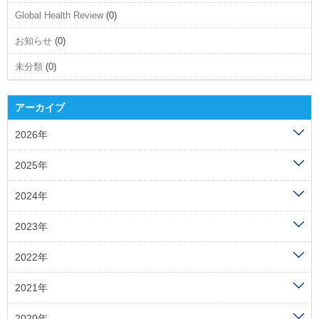
Global Health Review
(0)
お知らせ
(0)
未分類
(0)
アーカイブ
2026年
2025年
2024年
2023年
2022年
2021年
2020年