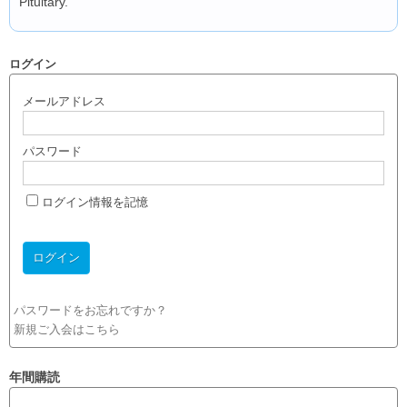
Pituitary.
ログイン
メールアドレス
パスワード
ログイン情報を記憶
パスワードをお忘れですか？
新規ご入会はこちら
年間購読