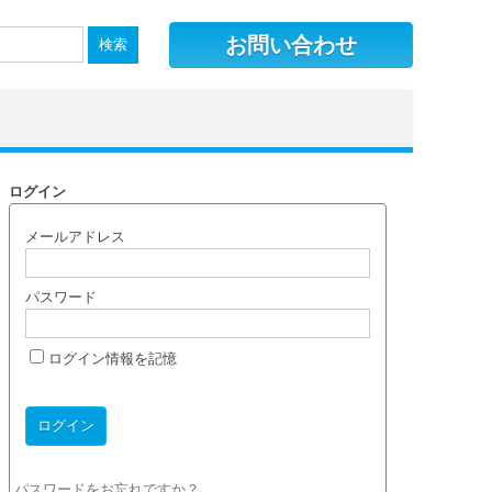
お問い合わせ
ログイン
メールアドレス
パスワード
ログイン情報を記憶
パスワードをお忘れですか？