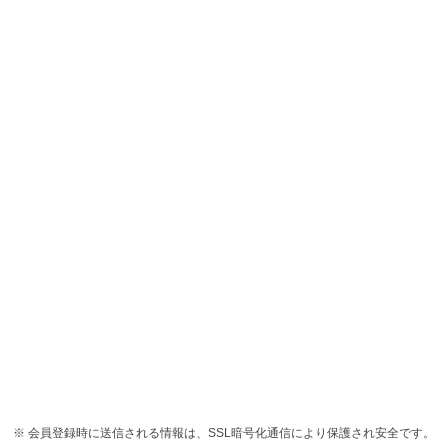
会員登録時に送信される情報は、SSL暗号化通信により保護され安全です。