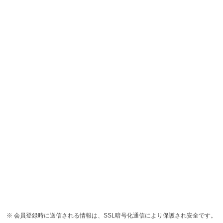
会員登録時に送信される情報は、SSL暗号化通信により保護され安全です。