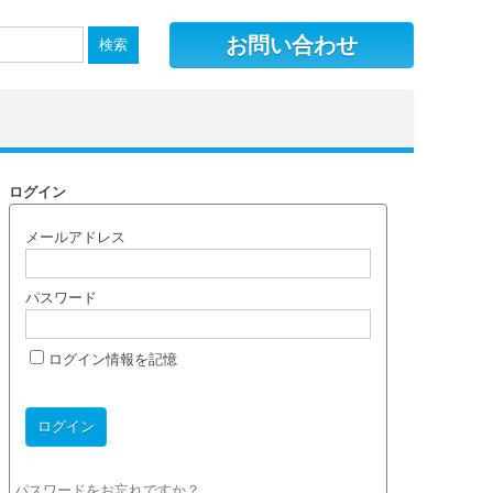
お問い合わせ
ログイン
メールアドレス
パスワード
ログイン情報を記憶
パスワードをお忘れですか？