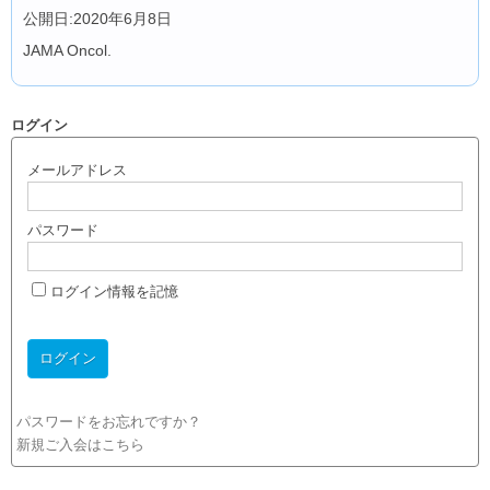
公開日:2020年6月8日
JAMA Oncol.
ログイン
メールアドレス
パスワード
ログイン情報を記憶
パスワードをお忘れですか？
新規ご入会はこちら