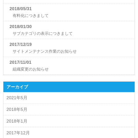
2018/05/31
有料化につきまして
2018/01/30
サブカテゴリの表示につきまして
2017/12/19
サイトメンテナンス作業のお知らせ
2017/11/01
組織変更のお知らせ
アーカイブ
2021年5月
2018年5月
2018年1月
2017年12月