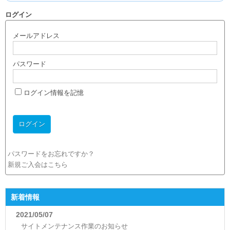
ログイン
メールアドレス
パスワード
ログイン情報を記憶
パスワードをお忘れですか？
新規ご入会はこちら
新着情報
2021/05/07
サイトメンテナンス作業のお知らせ