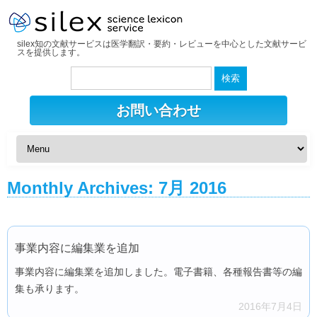
silex知の文献サービスは医学翻訳・要約・レビューを中心とした文献サービ
スを提供します。
検
索:
お問い合わせ
Monthly Archives:
7月 2016
事業内容に編集業を追加
事業内容に編集業を追加しました。電子書籍、各種報告書等の編
集も承ります。
2016年7月4日