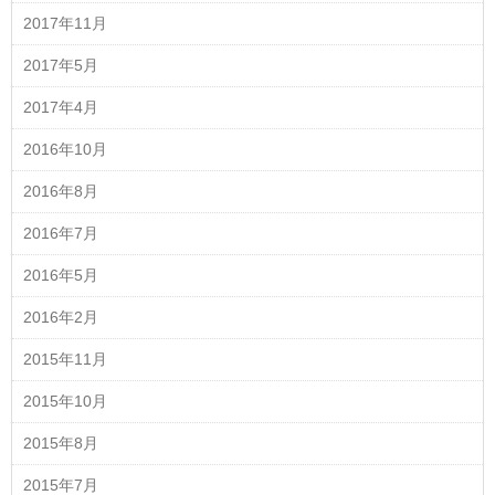
2017年11月
2017年5月
2017年4月
2016年10月
2016年8月
2016年7月
2016年5月
2016年2月
2015年11月
2015年10月
2015年8月
2015年7月