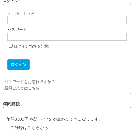
ログイン
メールアドレス
パスワード
ログイン情報を記憶
パスワードをお忘れですか？
新規ご入会はこちら
年間購読
年額3300円(税込)で全文が読めるようになります。
⇒ご登録は
こちらから