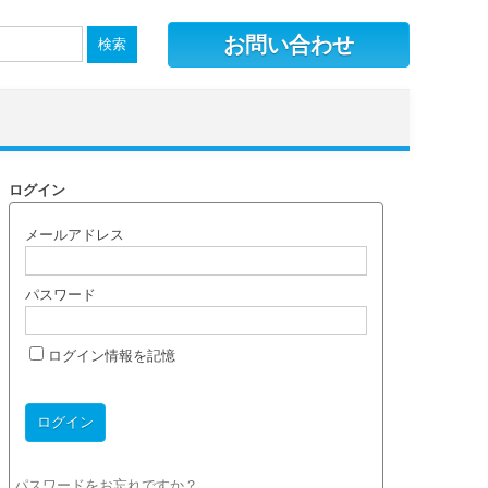
お問い合わせ
ログイン
メールアドレス
パスワード
ログイン情報を記憶
パスワードをお忘れですか？