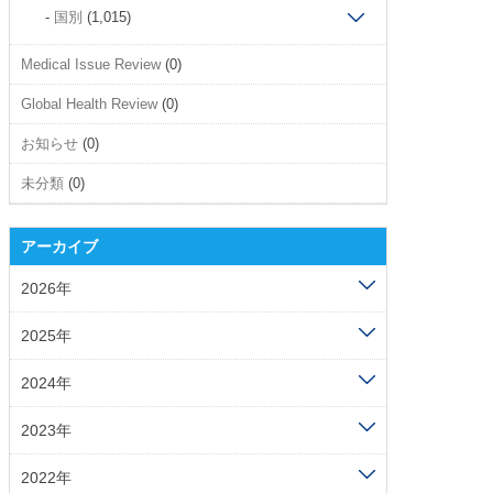
国別
(1,015)
Medical Issue Review
(0)
Global Health Review
(0)
お知らせ
(0)
未分類
(0)
アーカイブ
2026年
2025年
2024年
2023年
2022年