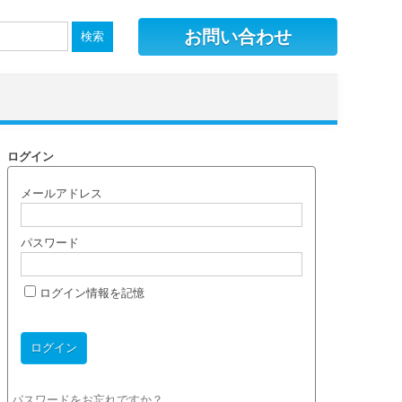
お問い合わせ
ログイン
メールアドレス
パスワード
ログイン情報を記憶
パスワードをお忘れですか？