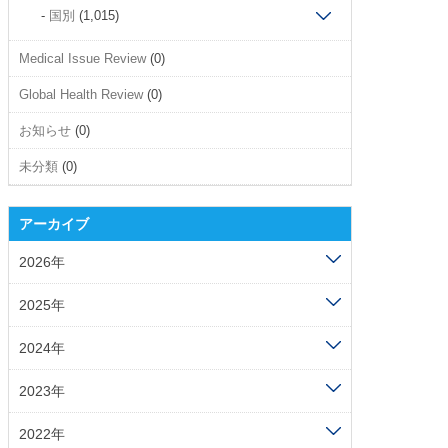
国別
(1,015)
Medical Issue Review
(0)
Global Health Review
(0)
お知らせ
(0)
未分類
(0)
アーカイブ
2026年
2025年
2024年
2023年
2022年