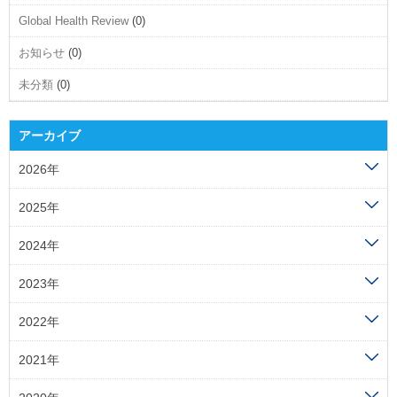
Global Health Review
(0)
お知らせ
(0)
未分類
(0)
アーカイブ
2026年
2025年
2024年
2023年
2022年
2021年