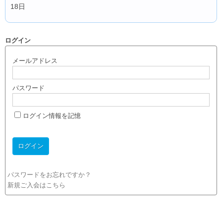
18日
ログイン
メールアドレス
パスワード
ログイン情報を記憶
パスワードをお忘れですか？
新規ご入会はこちら