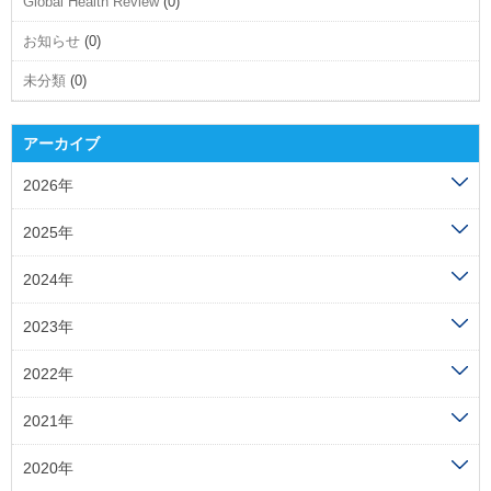
Global Health Review
(0)
お知らせ
(0)
未分類
(0)
アーカイブ
2026年
2025年
2024年
2023年
2022年
2021年
2020年