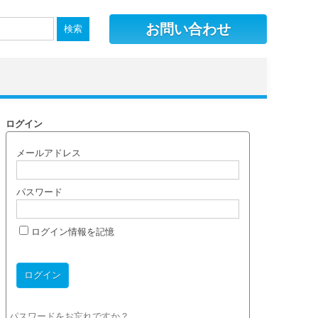
お問い合わせ
ログイン
メールアドレス
パスワード
ログイン情報を記憶
パスワードをお忘れですか？