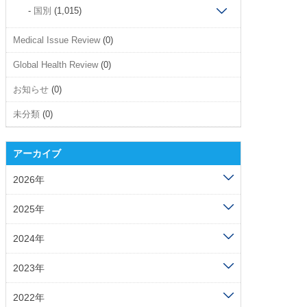
国別
(1,015)
Medical Issue Review
(0)
Global Health Review
(0)
お知らせ
(0)
未分類
(0)
アーカイブ
2026年
2025年
2024年
2023年
2022年