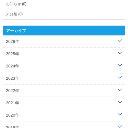
お知らせ
(0)
未分類
(0)
アーカイブ
2026年
2025年
2024年
2023年
2022年
2021年
2020年
2019年