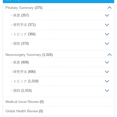
Pituitary Summary
(375)
疾患
(357)
研究手法
(371)
トピック
(366)
国別
(370)
Neurosurgery Summary
(1,026)
疾患
(908)
研究手法
(890)
トピック
(1,018)
国別
(1,015)
Medical Issue Review
(0)
Global Health Review
(0)