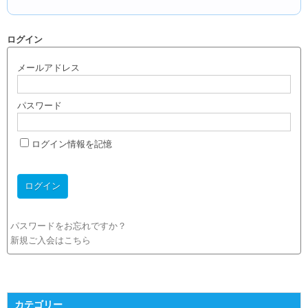
ログイン
メールアドレス
パスワード
ログイン情報を記憶
パスワードをお忘れですか？
新規ご入会はこちら
カテゴリー