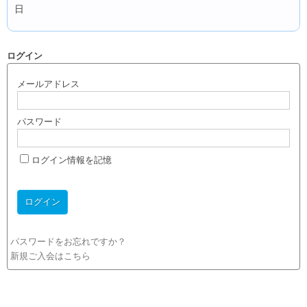
日
ログイン
メールアドレス
パスワード
ログイン情報を記憶
パスワードをお忘れですか？
新規ご入会はこちら