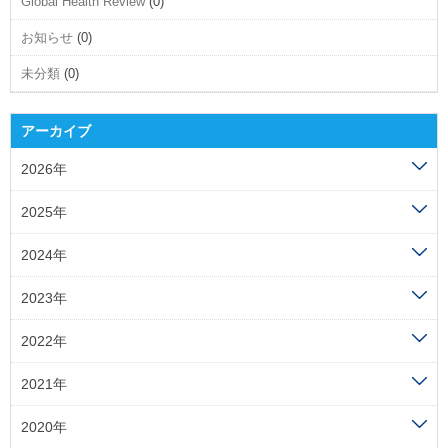
Global Health Review
(0)
お知らせ
(0)
未分類
(0)
アーカイブ
2026年
2025年
2024年
2023年
2022年
2021年
2020年