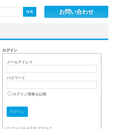
お問い合わせ
ログイン
メールアドレス
パスワード
ログイン情報を記憶
パスワードをお忘れですか？