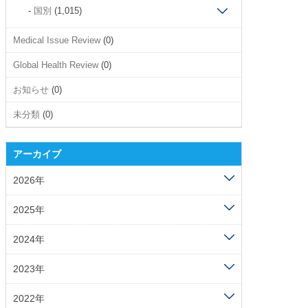
国別
(1,015)
Medical Issue Review
(0)
Global Health Review
(0)
お知らせ
(0)
未分類
(0)
アーカイブ
2026年
2025年
2024年
2023年
2022年