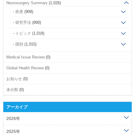
Neurosurgery Summary
(1,026)
疾患
(908)
研究手法
(890)
トピック
(1,018)
国別
(1,015)
Medical Issue Review
(0)
Global Health Review
(0)
お知らせ
(0)
未分類
(0)
アーカイブ
2026年
2025年