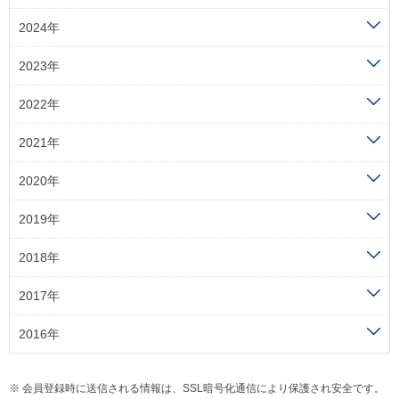
2024年
2023年
2022年
2021年
2020年
2019年
2018年
2017年
2016年
会員登録時に送信される情報は、SSL暗号化通信により保護され安全です。