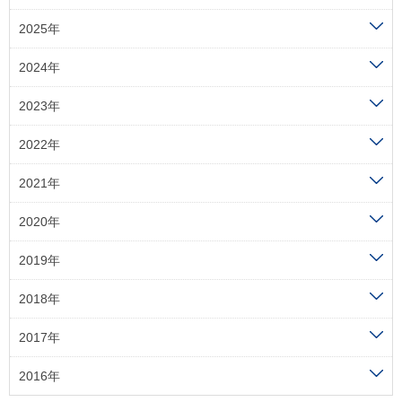
2025年
2024年
2023年
2022年
2021年
2020年
2019年
2018年
2017年
2016年