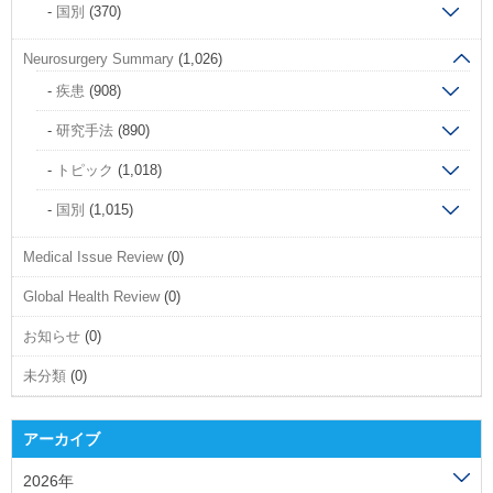
国別
(370)
Neurosurgery Summary
(1,026)
疾患
(908)
研究手法
(890)
トピック
(1,018)
国別
(1,015)
Medical Issue Review
(0)
Global Health Review
(0)
お知らせ
(0)
未分類
(0)
アーカイブ
2026年