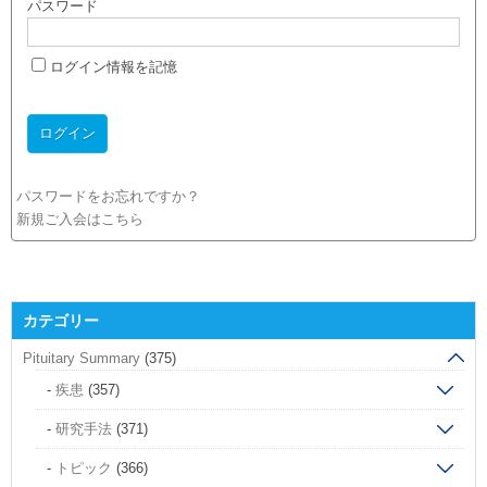
パスワード
ログイン情報を記憶
パスワードをお忘れですか？
新規ご入会はこちら
カテゴリー
Pituitary Summary
(375)
疾患
(357)
研究手法
(371)
トピック
(366)