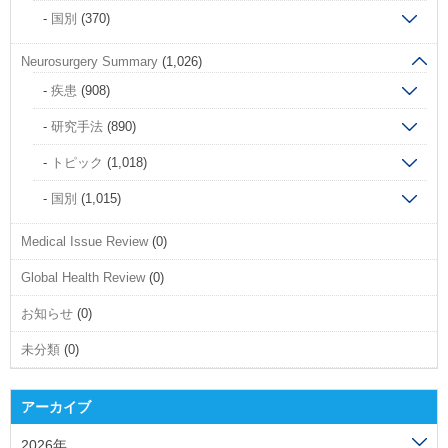
国別
(370)
Neurosurgery Summary
(1,026)
疾患
(908)
研究手法
(890)
トピック
(1,018)
国別
(1,015)
Medical Issue Review
(0)
Global Health Review
(0)
お知らせ
(0)
未分類
(0)
アーカイブ
2026年