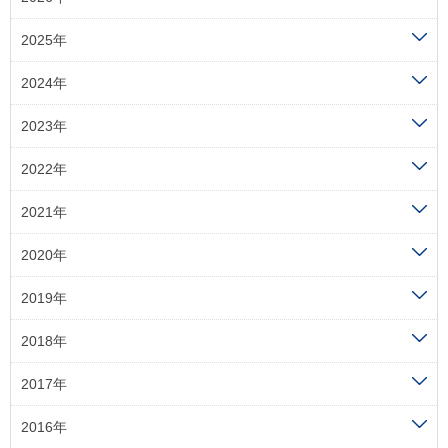
2025年
2024年
2023年
2022年
2021年
2020年
2019年
2018年
2017年
2016年