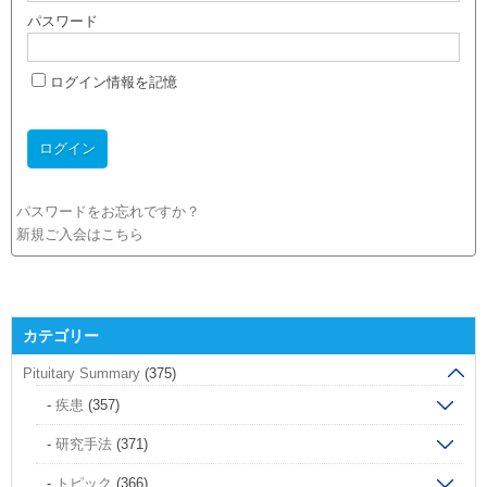
パスワード
ログイン情報を記憶
パスワードをお忘れですか？
新規ご入会はこちら
カテゴリー
Pituitary Summary
(375)
疾患
(357)
研究手法
(371)
トピック
(366)