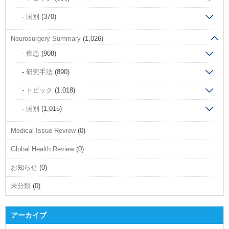
国別
(370)
Neurosurgery Summary
(1,026)
疾患
(908)
研究手法
(890)
トピック
(1,018)
国別
(1,015)
Medical Issue Review
(0)
Global Health Review
(0)
お知らせ
(0)
未分類
(0)
アーカイブ