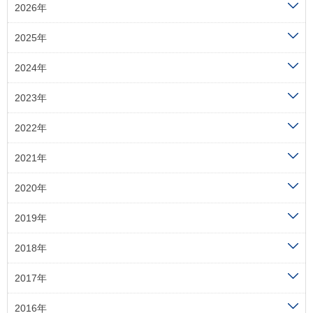
2026年
2025年
2024年
2023年
2022年
2021年
2020年
2019年
2018年
2017年
2016年