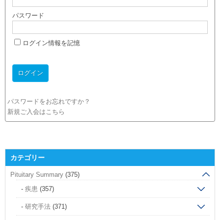
パスワード
ログイン情報を記憶
パスワードをお忘れですか？
新規ご入会はこちら
カテゴリー
Pituitary Summary
(375)
疾患
(357)
研究手法
(371)