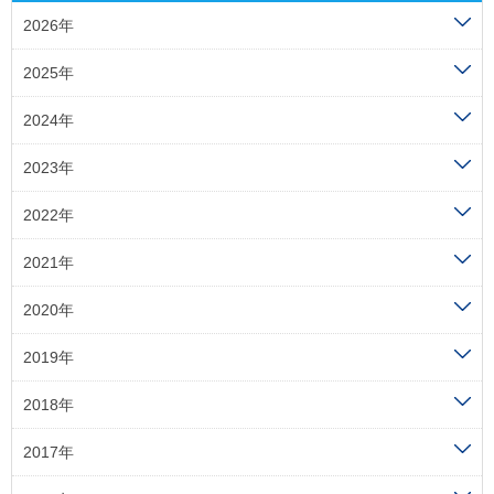
2026年
2025年
2024年
2023年
2022年
2021年
2020年
2019年
2018年
2017年