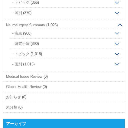
トピック
(366)
国別
(370)
Neurosurgery Summary
(1,026)
疾患
(908)
研究手法
(890)
トピック
(1,018)
国別
(1,015)
Medical Issue Review
(0)
Global Health Review
(0)
お知らせ
(0)
未分類
(0)
アーカイブ