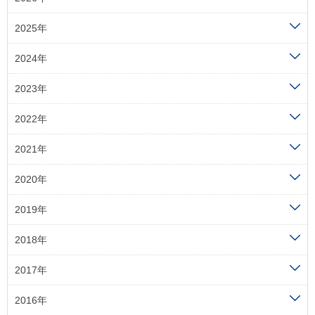
2025年
2024年
2023年
2022年
2021年
2020年
2019年
2018年
2017年
2016年