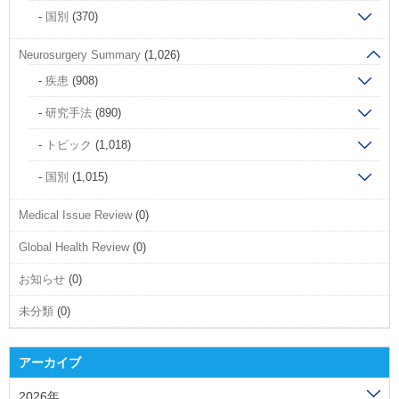
国別
(370)
Neurosurgery Summary
(1,026)
疾患
(908)
研究手法
(890)
トピック
(1,018)
国別
(1,015)
Medical Issue Review
(0)
Global Health Review
(0)
お知らせ
(0)
未分類
(0)
アーカイブ
2026年