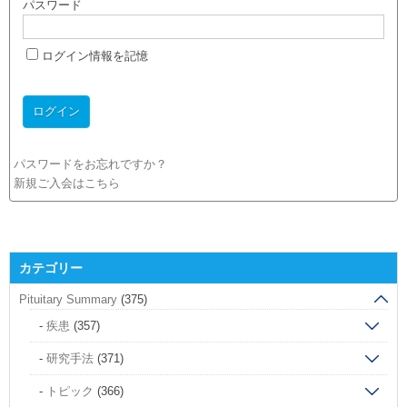
パスワード
ログイン情報を記憶
パスワードをお忘れですか？
新規ご入会はこちら
カテゴリー
Pituitary Summary
(375)
疾患
(357)
研究手法
(371)
トピック
(366)