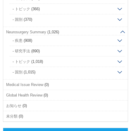
トピック
(366)
国別
(370)
Neurosurgery Summary
(1,026)
疾患
(908)
研究手法
(890)
トピック
(1,018)
国別
(1,015)
Medical Issue Review
(0)
Global Health Review
(0)
お知らせ
(0)
未分類
(0)