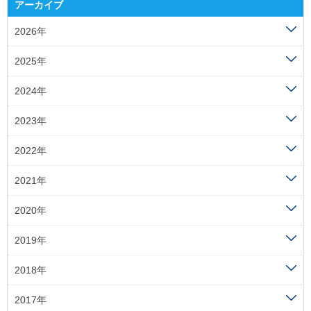
アーカイブ
2026年
2025年
2024年
2023年
2022年
2021年
2020年
2019年
2018年
2017年