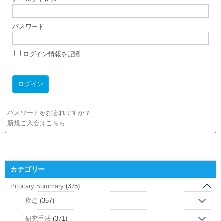
パスワード
ログイン情報を記憶
パスワードをお忘れですか？
新規ご入会はこちら
カテゴリー
Pituitary Summary
(375)
疾患
(357)
研究手法
(371)