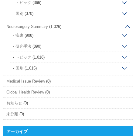
トピック
(366)
国別
(370)
Neurosurgery Summary
(1,026)
疾患
(908)
研究手法
(890)
トピック
(1,018)
国別
(1,015)
Medical Issue Review
(0)
Global Health Review
(0)
お知らせ
(0)
未分類
(0)
アーカイブ