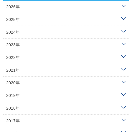
2026年
2025年
2024年
2023年
2022年
2021年
2020年
2019年
2018年
2017年