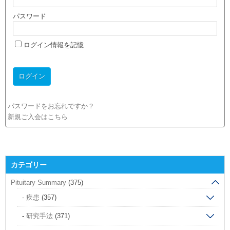
パスワード
ログイン情報を記憶
パスワードをお忘れですか？
新規ご入会はこちら
カテゴリー
Pituitary Summary
(375)
疾患
(357)
研究手法
(371)