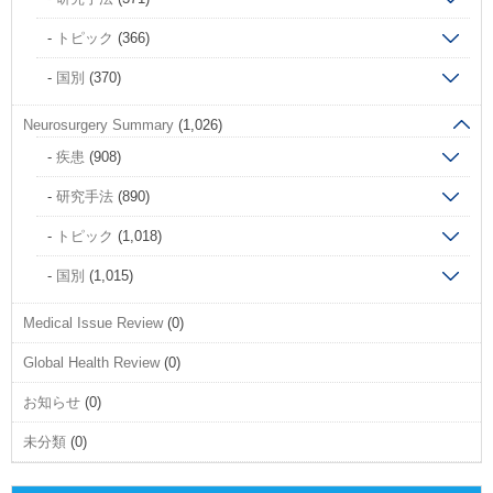
トピック
(366)
国別
(370)
Neurosurgery Summary
(1,026)
疾患
(908)
研究手法
(890)
トピック
(1,018)
国別
(1,015)
Medical Issue Review
(0)
Global Health Review
(0)
お知らせ
(0)
未分類
(0)