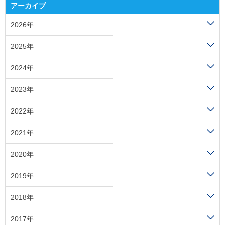
アーカイブ
2026年
2025年
2024年
2023年
2022年
2021年
2020年
2019年
2018年
2017年