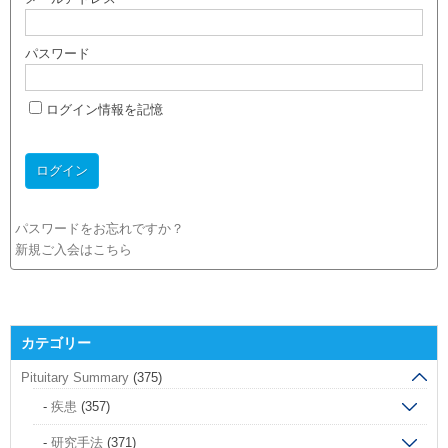
パスワード
ログイン情報を記憶
パスワードをお忘れですか？
新規ご入会はこちら
カテゴリー
Pituitary Summary
(375)
疾患
(357)
研究手法
(371)