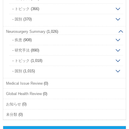
トピック
(366)
国別
(370)
Neurosurgery Summary
(1,026)
疾患
(908)
研究手法
(890)
トピック
(1,018)
国別
(1,015)
Medical Issue Review
(0)
Global Health Review
(0)
お知らせ
(0)
未分類
(0)