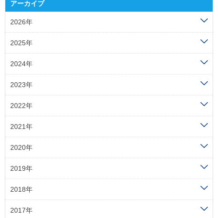
アーカイブ
2026年
2025年
2024年
2023年
2022年
2021年
2020年
2019年
2018年
2017年