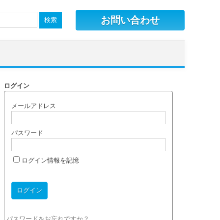
お問い合わせ
ログイン
メールアドレス
パスワード
ログイン情報を記憶
パスワードをお忘れですか？