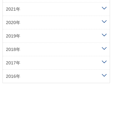
2021年
2020年
2019年
2018年
2017年
2016年