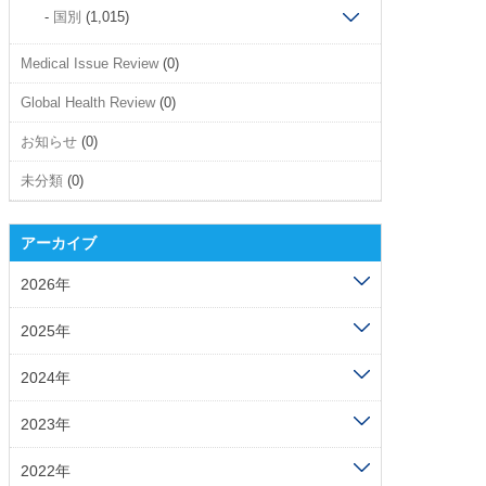
国別
(1,015)
Medical Issue Review
(0)
Global Health Review
(0)
お知らせ
(0)
未分類
(0)
アーカイブ
2026年
2025年
2024年
2023年
2022年