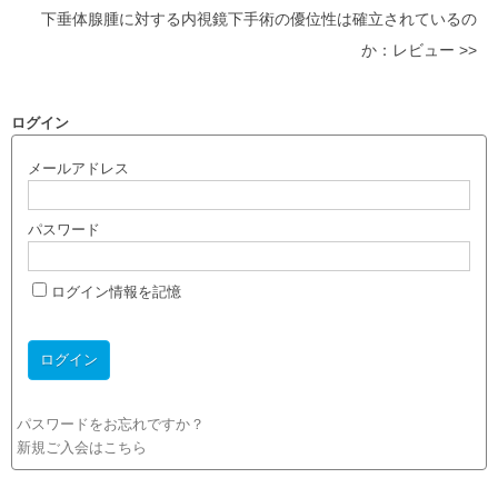
下垂体腺腫に対する内視鏡下手術の優位性は確立されているの
か：レビュー >>
ログイン
メールアドレス
パスワード
ログイン情報を記憶
パスワードをお忘れですか？
新規ご入会はこちら