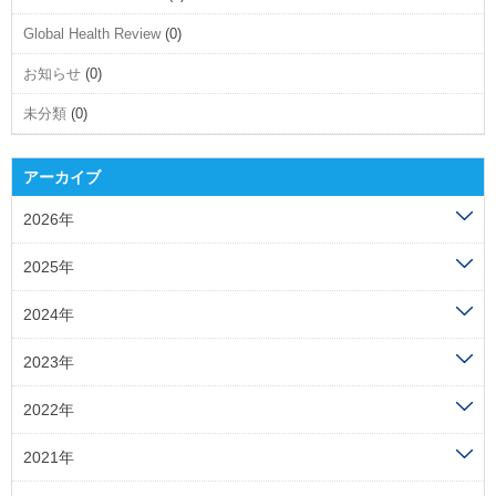
Global Health Review
(0)
お知らせ
(0)
未分類
(0)
アーカイブ
2026年
2025年
2024年
2023年
2022年
2021年