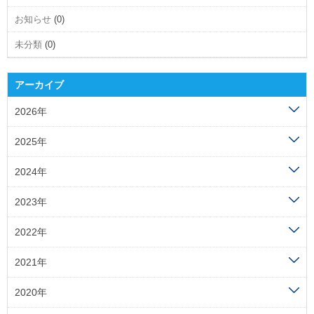
お知らせ
(0)
未分類
(0)
アーカイブ
2026年
2025年
2024年
2023年
2022年
2021年
2020年