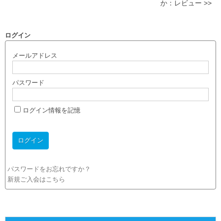
か：レビュー >>
ログイン
メールアドレス
パスワード
ログイン情報を記憶
パスワードをお忘れですか？
新規ご入会はこちら