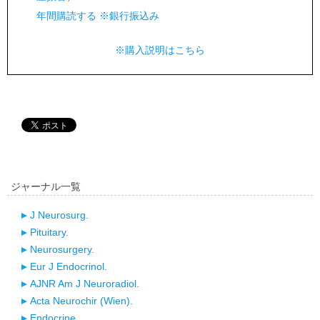
年間購読する ※銀行振込み
※購入説明はこちら
ジャーナル一覧
J Neurosurg.
Pituitary.
Neurosurgery.
Eur J Endocrinol.
AJNR Am J Neuroradiol.
Acta Neurochir (Wien).
Endocrine.