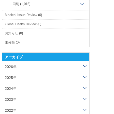
国別
(1,015)
Medical Issue Review
(0)
Global Health Review
(0)
お知らせ
(0)
未分類
(0)
アーカイブ
2026年
2025年
2024年
2023年
2022年