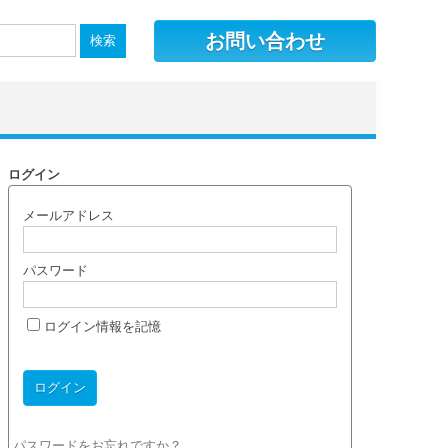
お問い合わせ
ログイン
メールアドレス
パスワード
ログイン情報を記憶
パスワードをお忘れですか？