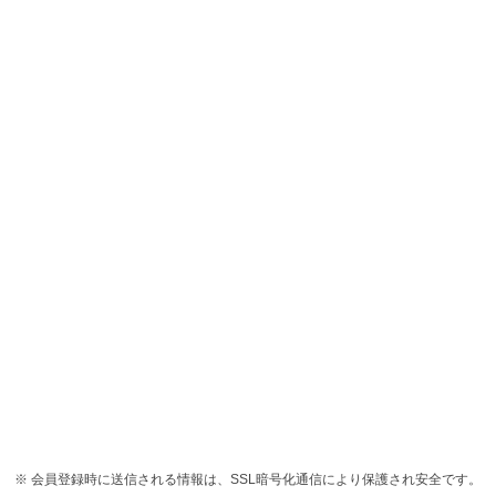
会員登録時に送信される情報は、SSL暗号化通信により保護され安全です。