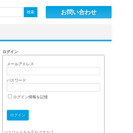
お問い合わせ
ログイン
メールアドレス
パスワード
ログイン情報を記憶
パスワードをお忘れですか？