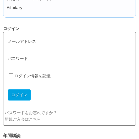
Pituitary.
ログイン
メールアドレス
パスワード
ログイン情報を記憶
パスワードをお忘れですか？
新規ご入会はこちら
年間購読