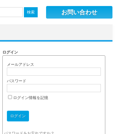
お問い合わせ
ログイン
メールアドレス
パスワード
ログイン情報を記憶
パスワードをお忘れですか？