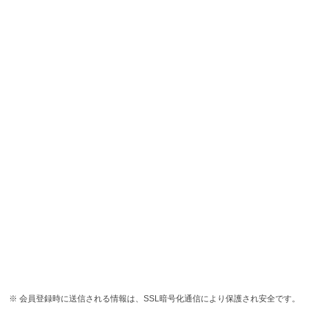
会員登録時に送信される情報は、SSL暗号化通信により保護され安全です。