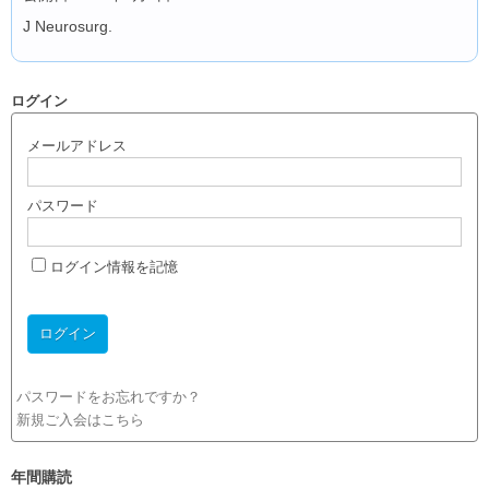
J Neurosurg.
ログイン
メールアドレス
パスワード
ログイン情報を記憶
パスワードをお忘れですか？
新規ご入会はこちら
年間購読