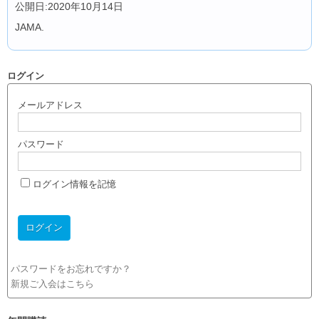
公開日:2020年10月14日
JAMA.
ログイン
メールアドレス
パスワード
ログイン情報を記憶
パスワードをお忘れですか？
新規ご入会はこちら